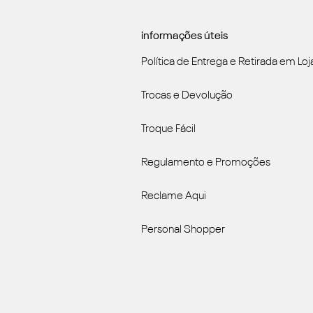
informações úteis
Política de Entrega e Retirada em Loj
Trocas e Devolução
Troque Fácil
Regulamento e Promoções
Reclame Aqui
Personal Shopper