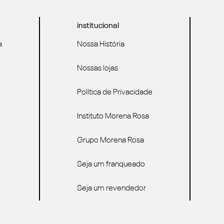
institucional
a
Nossa História
Nossas lojas
Política de Privacidade
Instituto Morena Rosa
Grupo Morena Rosa
Seja um franqueado
Seja um revendedor