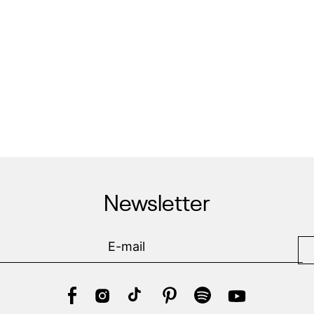
Newsletter