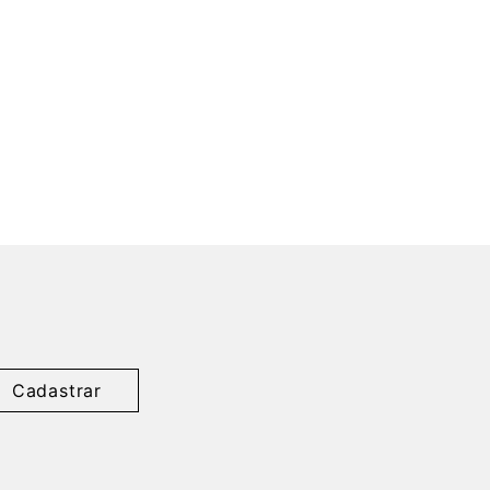
Cadastrar