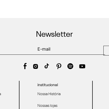
Newsletter
institucional
a
Nossa História
Nossas lojas