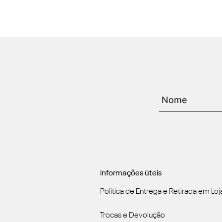
informações úteis
Política de Entrega e Retirada em Loj
Trocas e Devolução