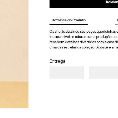
Adicion
Detalhes do Produto
Os shorts da Zinco são peças queridinhas e
inesquecíveis e adoram uma produção confo
recebem detalhes divertidos com a cara d
uma das estrelas da coleção. Aposte e arra
Entrega