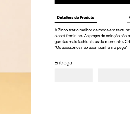
Detalhes do Produto
A Zinco traz o melhor da moda em texturas
closet feminino. As peças da coleção são p
garotas mais fashionistas do momento. Cri
*Os acessórios não acompanham a peça*
Entrega