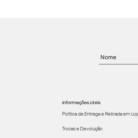
informações úteis
Política de Entrega e Retirada em Loj
Trocas e Devolução