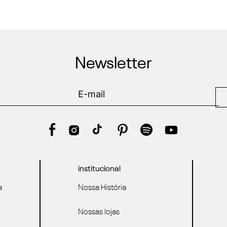
Newsletter
institucional
a
Nossa História
Nossas lojas