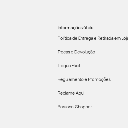
informações úteis
Política de Entrega e Retirada em Loj
Trocas e Devolução
Troque Fácil
Regulamento e Promoções
Reclame Aqui
Personal Shopper