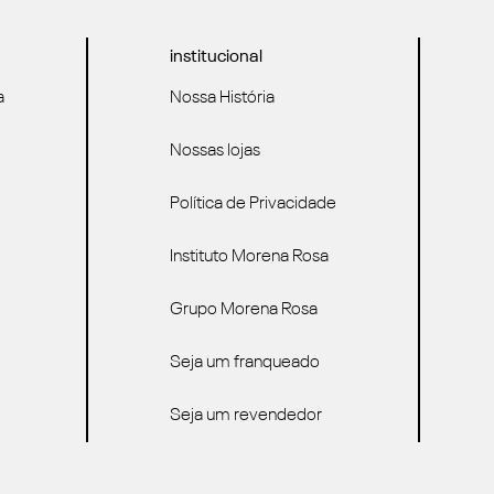
institucional
a
Nossa História
Nossas lojas
Política de Privacidade
Instituto Morena Rosa
Grupo Morena Rosa
Seja um franqueado
Seja um revendedor