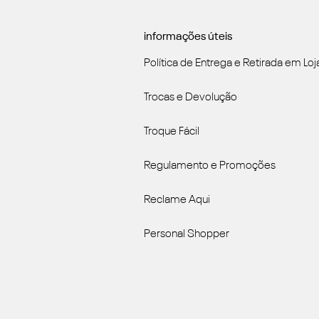
informações úteis
Política de Entrega e Retirada em Loj
Trocas e Devolução
Troque Fácil
Regulamento e Promoções
Reclame Aqui
Personal Shopper