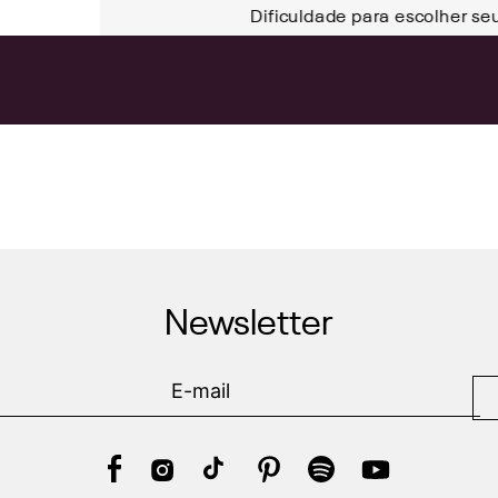
Dificuldade para escolher se
Newsletter