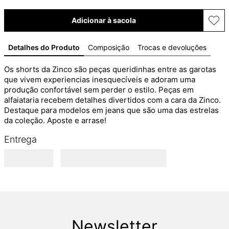
Adicionar à sacola
Detalhes do Produto
Composição
Trocas e devoluções
Os shorts da Zinco são peças queridinhas entre as garotas 
que vivem experiencias inesquecíveis e adoram uma 
produção confortável sem perder o estilo. Peças em 
alfaiataria recebem detalhes divertidos com a cara da Zinco. 
Destaque para modelos em jeans que são uma das estrelas 
da coleção. Aposte e arrase!
Entrega
Newsletter