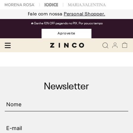
Fale com nossa
Personal Shopper.
🔥Ganhe 10% OFF pagando no PIX. Por pouco tempo
Aproveite
Newsletter