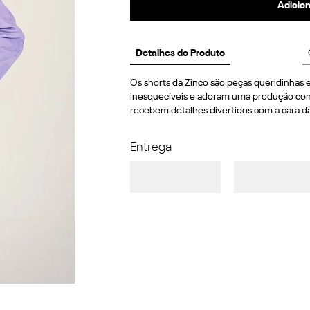
Adicion
Detalhes do Produto
Os shorts da Zinco são peças queridinhas e
inesquecíveis e adoram uma produção confo
recebem detalhes divertidos com a cara d
Entrega