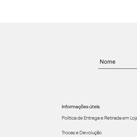
informações úteis
Política de Entrega e Retirada em Loj
Trocas e Devolução