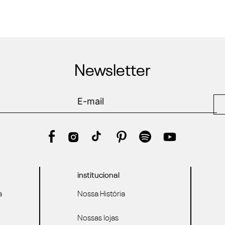
Newsletter
institucional
a
Nossa História
Nossas lojas