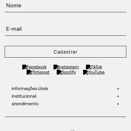
Cadastrar
informações úteis
+
institucional
+
atendimento
+