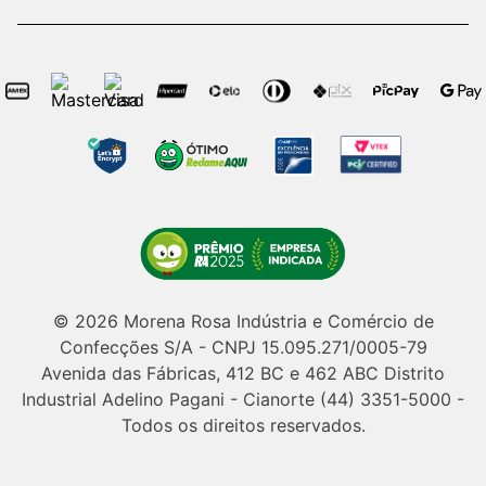
© 2026 Morena Rosa Indústria e Comércio de
Confecções S/A - CNPJ 15.095.271/0005-79
Avenida das Fábricas, 412 BC e 462 ABC Distrito
Industrial Adelino Pagani - Cianorte (44) 3351-5000 -
Todos os direitos reservados.