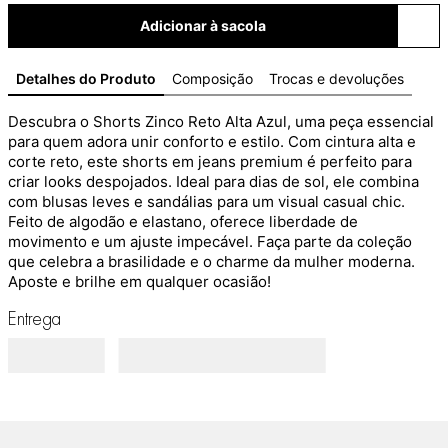
Adicionar à sacola
Detalhes do Produto
Composição
Trocas e devoluções
Descubra o Shorts Zinco Reto Alta Azul, uma peça essencial 
para quem adora unir conforto e estilo. Com cintura alta e 
corte reto, este shorts em jeans premium é perfeito para 
criar looks despojados. Ideal para dias de sol, ele combina 
com blusas leves e sandálias para um visual casual chic. 
Feito de algodão e elastano, oferece liberdade de 
movimento e um ajuste impecável. Faça parte da coleção 
que celebra a brasilidade e o charme da mulher moderna. 
Aposte e brilhe em qualquer ocasião!
Entrega