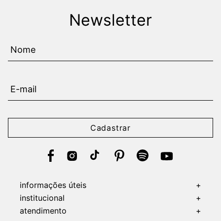
Newsletter
Cadastrar
informações úteis
+
institucional
+
atendimento
+