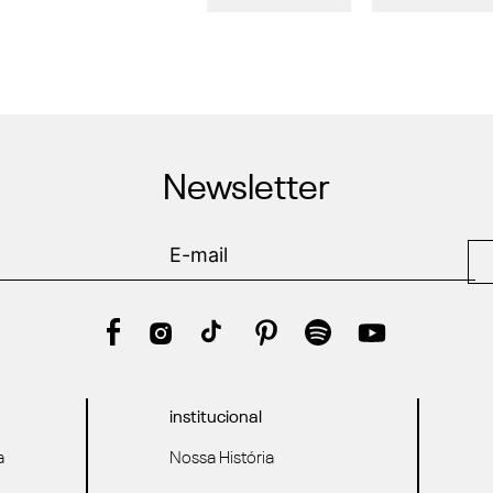
Newsletter
institucional
a
Nossa História