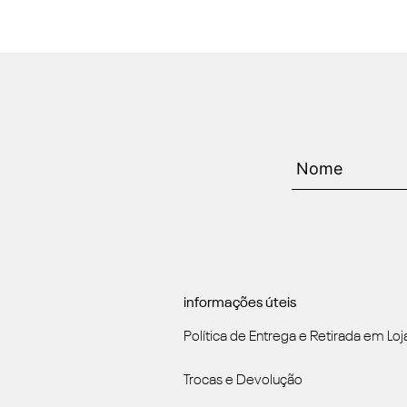
informações úteis
Política de Entrega e Retirada em Loj
Trocas e Devolução