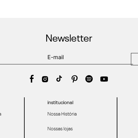
Newsletter
institucional
a
Nossa História
Nossas lojas