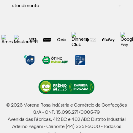
atendimento
+
© 2026 Morena Rosa Indústria e Comércio de Confecções
S/A - CNPJ 15.095.271/0005-79
Avenida das Fábricas, 412 BC e 462 ABC Distrito Industrial
Adelino Pagani - Cianorte (44) 3351-5000 - Todos os