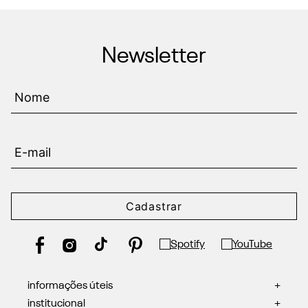
Newsletter
Cadastrar
informações úteis
+
institucional
+