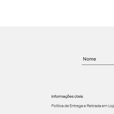
informações úteis
Política de Entrega e Retirada em Loj