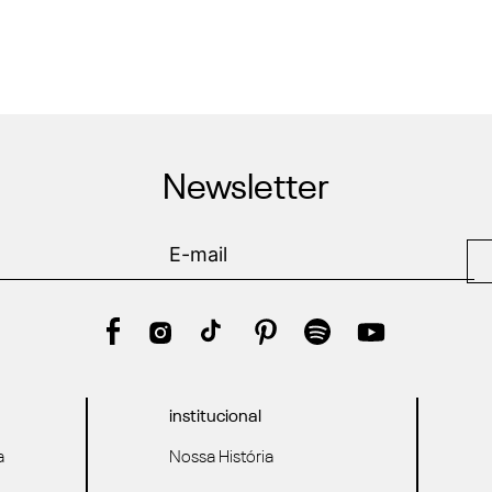
Newsletter
institucional
a
Nossa História