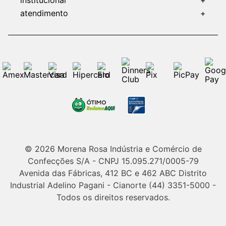
atendimento
+
© 2026 Morena Rosa Indústria e Comércio de
Confecções S/A - CNPJ 15.095.271/0005-79
Avenida das Fábricas, 412 BC e 462 ABC Distrito
Industrial Adelino Pagani - Cianorte (44) 3351-5000 -
Todos os direitos reservados.