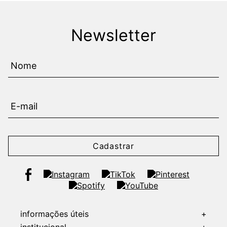
Newsletter
Cadastrar
informações úteis
+
institucional
+