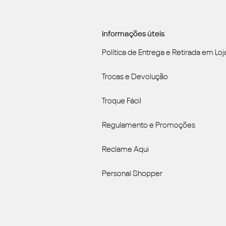
informações úteis
Política de Entrega e Retirada em Loj
Trocas e Devolução
Troque Fácil
Regulamento e Promoções
Reclame Aqui
Personal Shopper