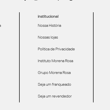
institucional
a
Nossa História
Nossas lojas
Política de Privacidade
Instituto Morena Rosa
Grupo Morena Rosa
Seja um franqueado
Seja um revendedor