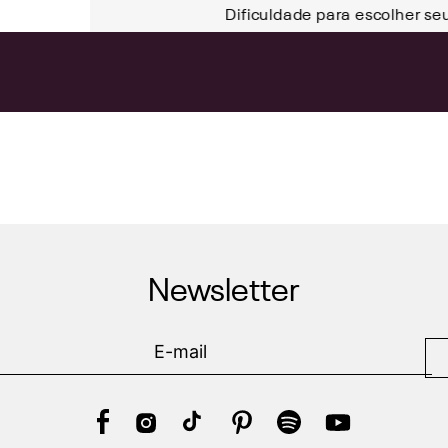
Dificuldade para escolher se
Newsletter