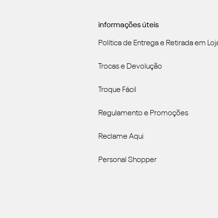
informações úteis
Política de Entrega e Retirada em Loj
Trocas e Devolução
Troque Fácil
Regulamento e Promoções
Reclame Aqui
Personal Shopper