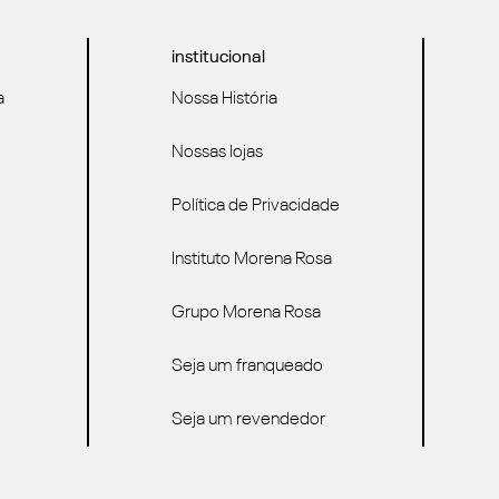
institucional
a
Nossa História
Nossas lojas
Política de Privacidade
Instituto Morena Rosa
Grupo Morena Rosa
Seja um franqueado
Seja um revendedor