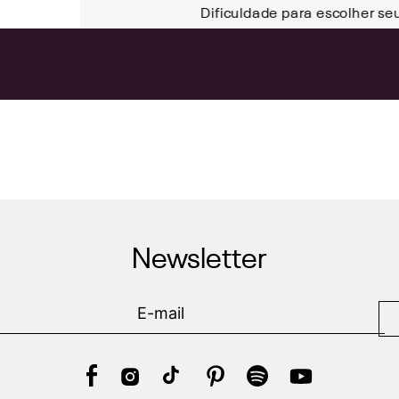
Dificuldade para escolher se
Newsletter