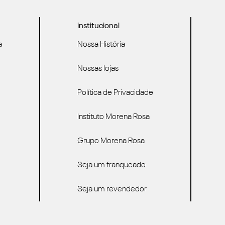
institucional
a
Nossa História
Nossas lojas
Política de Privacidade
Instituto Morena Rosa
Grupo Morena Rosa
Seja um franqueado
Seja um revendedor