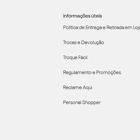
informações úteis
Política de Entrega e Retirada em Loj
Trocas e Devolução
Troque Fácil
Regulamento e Promoções
Reclame Aqui
Personal Shopper