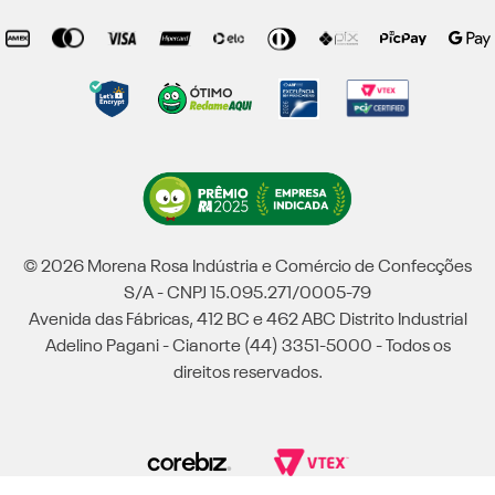
© 2026 Morena Rosa Indústria e Comércio de Confecções
S/A - CNPJ 15.095.271/0005-79
Avenida das Fábricas, 412 BC e 462 ABC Distrito Industrial
Adelino Pagani - Cianorte (44) 3351-5000 - Todos os
direitos reservados.