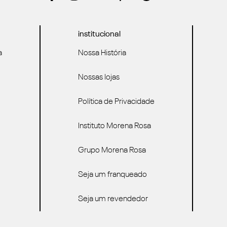
institucional
a
Nossa História
Nossas lojas
Política de Privacidade
Instituto Morena Rosa
Grupo Morena Rosa
Seja um franqueado
Seja um revendedor