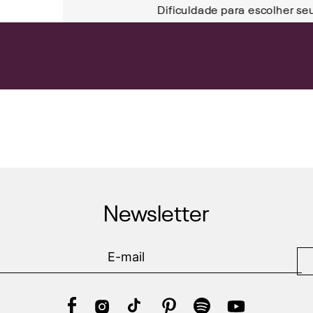
Dificuldade para escolher se
Newsletter