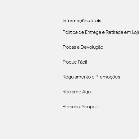
informações úteis
Política de Entrega e Retirada em Loj
Trocas e Devolução
Troque Fácil
Regulamento e Promoções
Reclame Aqui
Personal Shopper