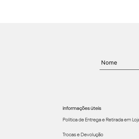
informações úteis
Política de Entrega e Retirada em Loj
Trocas e Devolução