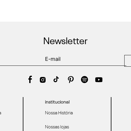
Newsletter
institucional
a
Nossa História
Nossas lojas