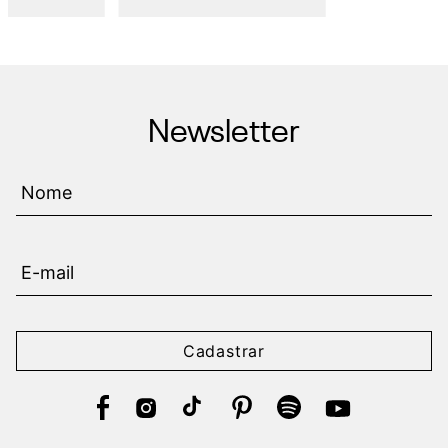
Newsletter
Cadastrar