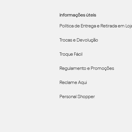
informações úteis
Política de Entrega e Retirada em Loj
Trocas e Devolução
Troque Fácil
Regulamento e Promoções
Reclame Aqui
Personal Shopper