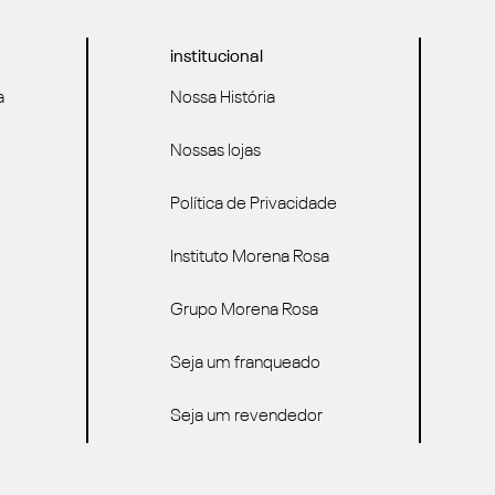
institucional
a
Nossa História
Nossas lojas
Política de Privacidade
Instituto Morena Rosa
Grupo Morena Rosa
Seja um franqueado
Seja um revendedor