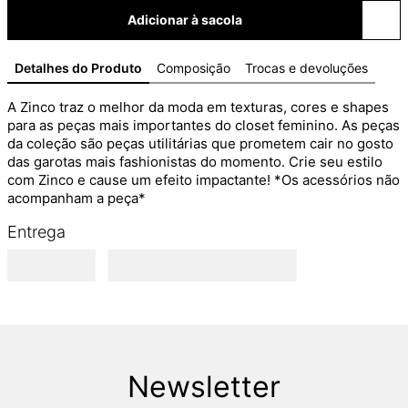
Adicionar à sacola
Detalhes do Produto
Composição
Trocas e devoluções
A Zinco traz o melhor da moda em texturas, cores e shapes 
para as peças mais importantes do closet feminino. As peças 
da coleção são peças utilitárias que prometem cair no gosto 
das garotas mais fashionistas do momento. Crie seu estilo 
com Zinco e cause um efeito impactante! *Os acessórios não 
acompanham a peça*
Entrega
Newsletter