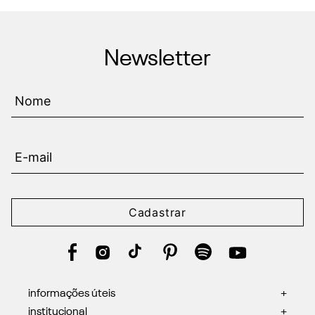
Newsletter
Cadastrar
informações úteis
+
institucional
+