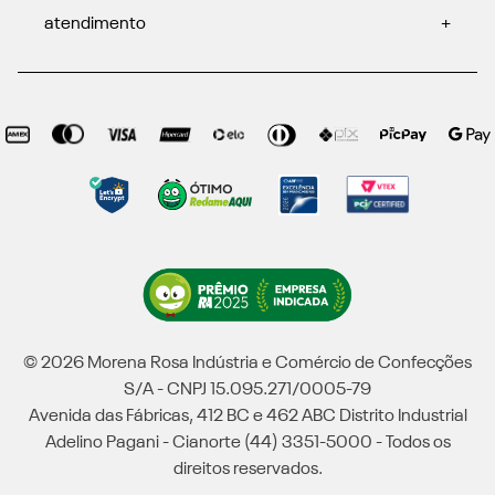
atendimento
+
© 2026 Morena Rosa Indústria e Comércio de Confecções
S/A - CNPJ 15.095.271/0005-79
Avenida das Fábricas, 412 BC e 462 ABC Distrito Industrial
Adelino Pagani - Cianorte (44) 3351-5000 - Todos os
direitos reservados.