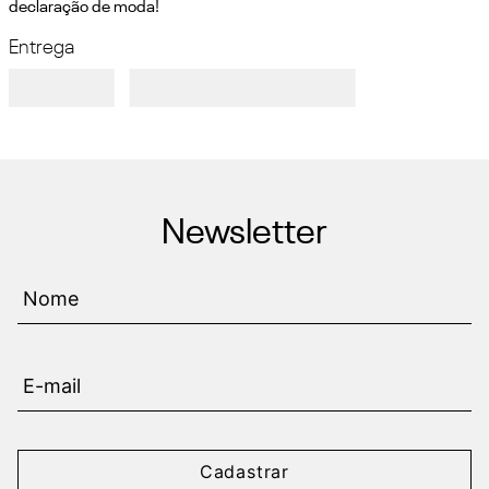
declaração de moda!
Entrega
Newsletter
Cadastrar