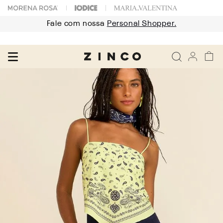
Fale com nossa
Personal Shopper.