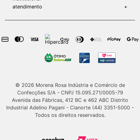
atendimento
+
© 2026 Morena Rosa Indústria e Comércio de
Confecções S/A - CNPJ 15.095.271/0005-79
Avenida das Fábricas, 412 BC e 462 ABC Distrito
Industrial Adelino Pagani - Cianorte (44) 3351-5000 -
Todos os direitos reservados.