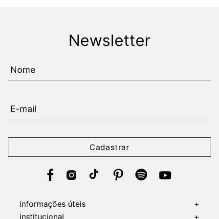
Newsletter
Cadastrar
informações úteis
+
institucional
+