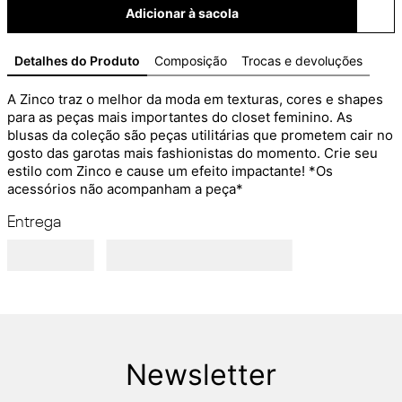
Adicionar à sacola
Detalhes do Produto
Composição
Trocas e devoluções
A Zinco traz o melhor da moda em texturas, cores e shapes 
para as peças mais importantes do closet feminino. As 
blusas da coleção são peças utilitárias que prometem cair no 
gosto das garotas mais fashionistas do momento. Crie seu 
estilo com Zinco e cause um efeito impactante! *Os 
acessórios não acompanham a peça*
Entrega
Newsletter