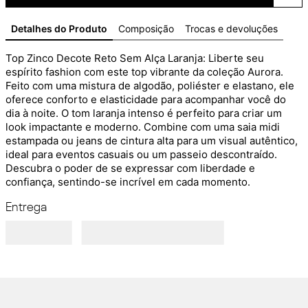
Detalhes do Produto
Composição
Trocas e devoluções
Top Zinco Decote Reto Sem Alça Laranja: Liberte seu 
espírito fashion com este top vibrante da coleção Aurora. 
Feito com uma mistura de algodão, poliéster e elastano, ele 
oferece conforto e elasticidade para acompanhar você do 
dia à noite. O tom laranja intenso é perfeito para criar um 
look impactante e moderno. Combine com uma saia midi 
estampada ou jeans de cintura alta para um visual autêntico, 
ideal para eventos casuais ou um passeio descontraído. 
Descubra o poder de se expressar com liberdade e 
confiança, sentindo-se incrível em cada momento.
Entrega