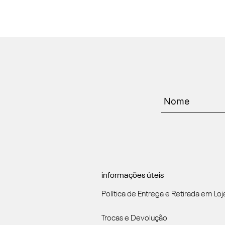
informações úteis
Política de Entrega e Retirada em Loj
Trocas e Devolução