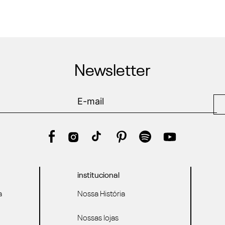
Newsletter
institucional
a
Nossa História
Nossas lojas