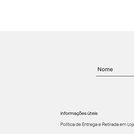
informações úteis
Política de Entrega e Retirada em Loj