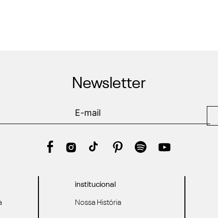
Newsletter
institucional
a
Nossa História