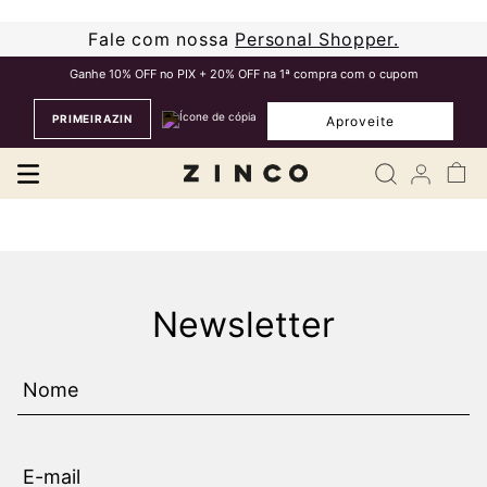
Fale com nossa
Personal Shopper.
Ganhe 10% OFF no PIX + 20% OFF na 1ª compra com o cupom
PRIMEIRAZIN
Aproveite
Newsletter