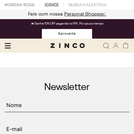
Fale com nossa
Personal Shopper.
🔥Ganhe 10% OFF pagando no PIX. Por pouco tempo
Aproveite
Newsletter