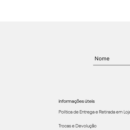
informações úteis
Política de Entrega e Retirada em Loj
Trocas e Devolução