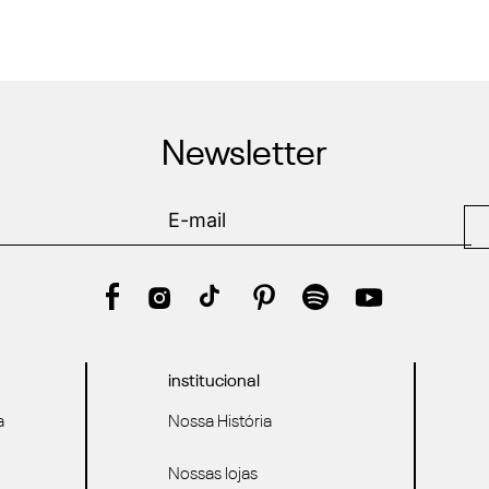
Newsletter
institucional
a
Nossa História
Nossas lojas