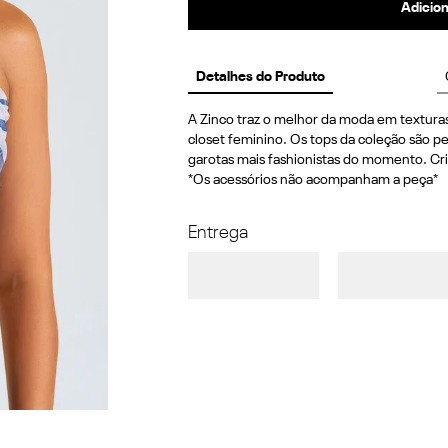
Adicion
Detalhes do Produto
A Zinco traz o melhor da moda em texturas
closet feminino. Os tops da coleção são pe
garotas mais fashionistas do momento. Cri
*Os acessórios não acompanham a peça*
Entrega