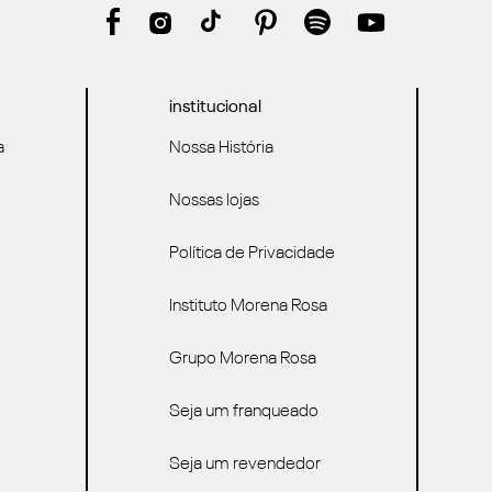
institucional
a
Nossa História
Nossas lojas
Política de Privacidade
Instituto Morena Rosa
Grupo Morena Rosa
Seja um franqueado
Seja um revendedor