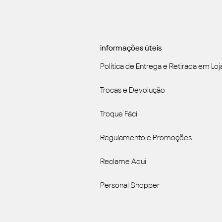
informações úteis
Política de Entrega e Retirada em Loj
Trocas e Devolução
Troque Fácil
Regulamento e Promoções
Reclame Aqui
Personal Shopper