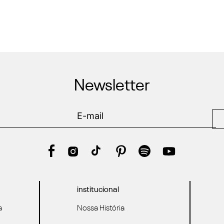
Newsletter
institucional
a
Nossa História