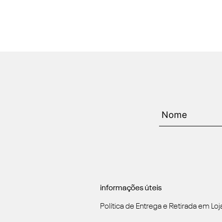
informações úteis
Política de Entrega e Retirada em Loj