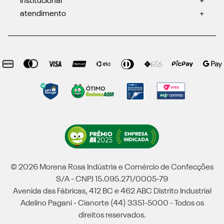
institucional
+
atendimento
+
© 2026 Morena Rosa Indústria e Comércio de Confecções
S/A - CNPJ 15.095.271/0005-79
Avenida das Fábricas, 412 BC e 462 ABC Distrito Industrial
Adelino Pagani - Cianorte (44) 3351-5000 - Todos os
direitos reservados.