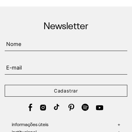
Newsletter
Cadastrar
informações úteis
+