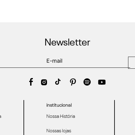
Newsletter
institucional
a
Nossa História
Nossas lojas