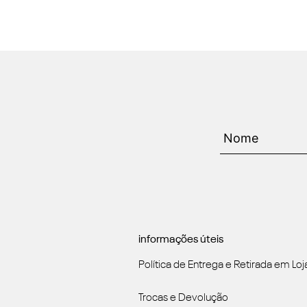
informações úteis
Política de Entrega e Retirada em Loj
Trocas e Devolução