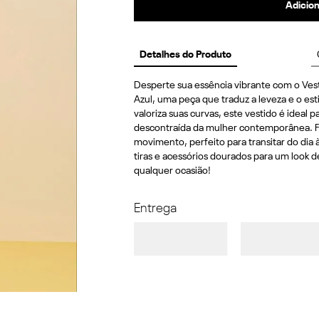
Adicion
Detalhes do Produto
Desperte sua essência vibrante com o Ves
Azul, uma peça que traduz a leveza e o est
valoriza suas curvas, este vestido é ideal 
descontraída da mulher contemporânea. Fe
movimento, perfeito para transitar do dia 
tiras e acessórios dourados para um look 
qualquer ocasião!
Entrega