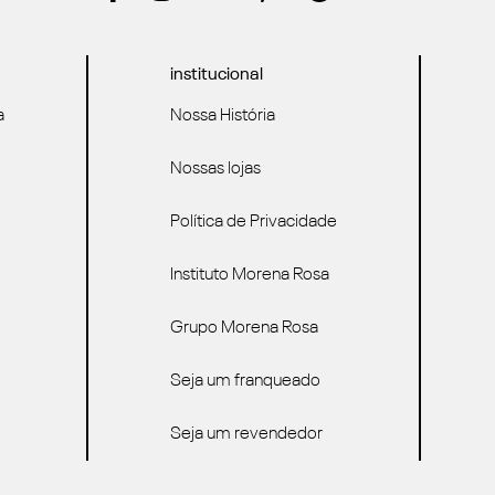
institucional
a
Nossa História
Nossas lojas
Política de Privacidade
Instituto Morena Rosa
Grupo Morena Rosa
Seja um franqueado
Seja um revendedor