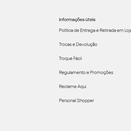
informações úteis
Política de Entrega e Retirada em Loj
Trocas e Devolução
Troque Fácil
Regulamento e Promoções
Reclame Aqui
Personal Shopper