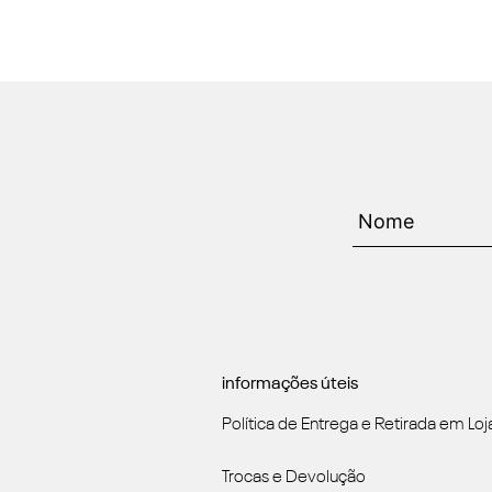
informações úteis
Política de Entrega e Retirada em Loj
Trocas e Devolução