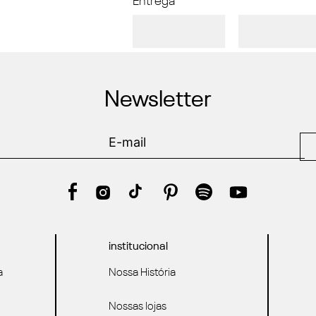
Entrega
Newsletter
institucional
a
Nossa História
Nossas lojas