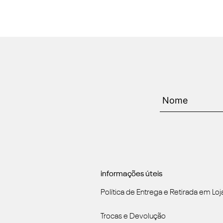
informações úteis
Política de Entrega e Retirada em Loj
Trocas e Devolução