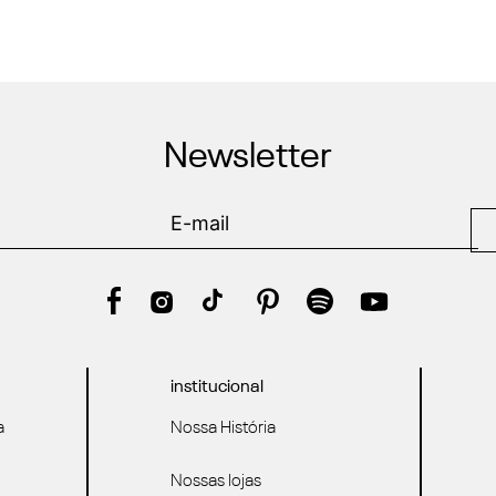
Newsletter
institucional
a
Nossa História
Nossas lojas