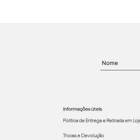
informações úteis
Política de Entrega e Retirada em Loj
Trocas e Devolução