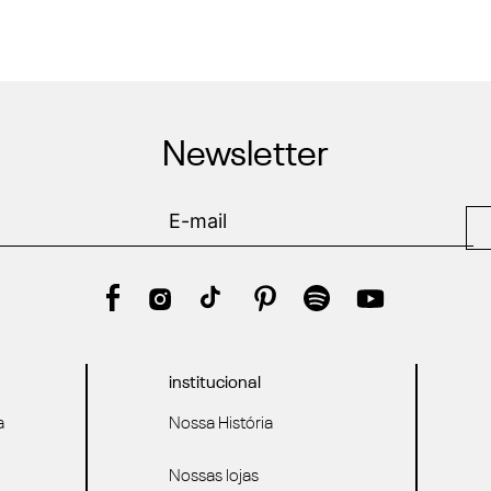
Newsletter
institucional
a
Nossa História
Nossas lojas