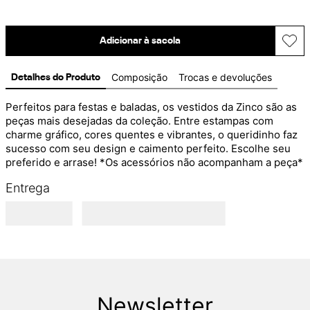
Adicionar à sacola
Composição
Trocas e devoluções
Detalhes do Produto
Perfeitos para festas e baladas, os vestidos da Zinco são as 
peças mais desejadas da coleção. Entre estampas com 
charme gráfico, cores quentes e vibrantes, o queridinho faz 
sucesso com seu design e caimento perfeito. Escolhe seu 
preferido e arrase! *Os acessórios não acompanham a peça*
Entrega
Newsletter