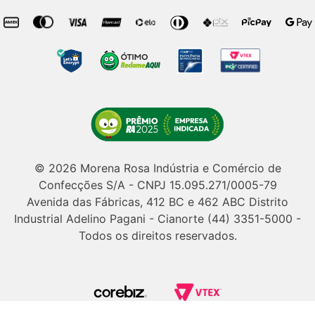
© 2026 Morena Rosa Indústria e Comércio de
Confecções S/A - CNPJ 15.095.271/0005-79
Avenida das Fábricas, 412 BC e 462 ABC Distrito
Industrial Adelino Pagani - Cianorte (44) 3351-5000 -
Todos os direitos reservados.