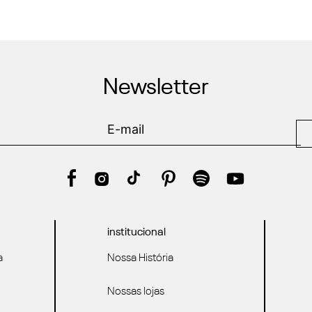
Newsletter
institucional
a
Nossa História
Nossas lojas