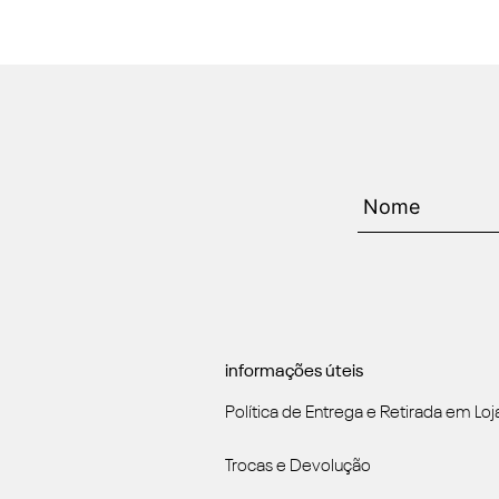
informações úteis
Política de Entrega e Retirada em Loj
Trocas e Devolução