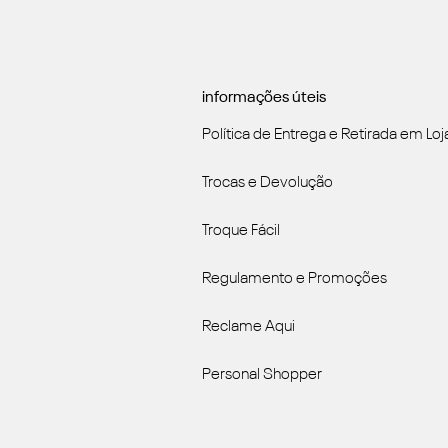
informações úteis
Política de Entrega e Retirada em Loj
Trocas e Devolução
Troque Fácil
Regulamento e Promoções
Reclame Aqui
Personal Shopper