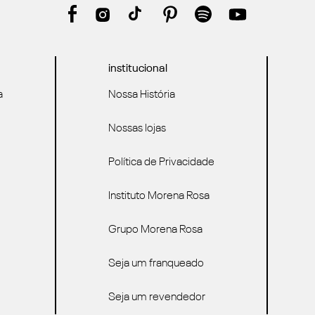
institucional
a
Nossa História
Nossas lojas
Política de Privacidade
Instituto Morena Rosa
Grupo Morena Rosa
Seja um franqueado
Seja um revendedor