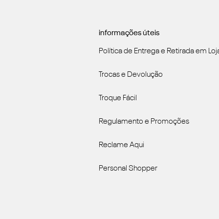
informações úteis
Política de Entrega e Retirada em Loj
Trocas e Devolução
Troque Fácil
Regulamento e Promoções
Reclame Aqui
Personal Shopper