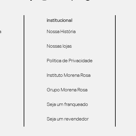
institucional
a
Nossa História
Nossas lojas
Política de Privacidade
Instituto Morena Rosa
Grupo Morena Rosa
Seja um franqueado
Seja um revendedor