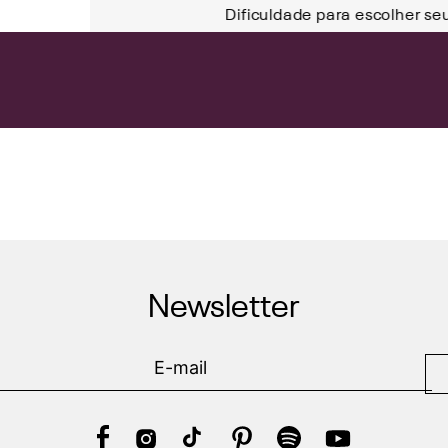
Dificuldade para escolher se
Newsletter