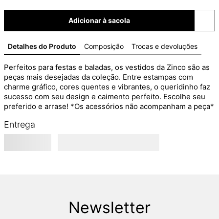
Adicionar à sacola
Detalhes do Produto
Composição
Trocas e devoluções
Perfeitos para festas e baladas, os vestidos da Zinco são as 
peças mais desejadas da coleção. Entre estampas com 
charme gráfico, cores quentes e vibrantes, o queridinho faz 
sucesso com seu design e caimento perfeito. Escolhe seu 
preferido e arrase! *Os acessórios não acompanham a peça*
Entrega
Newsletter