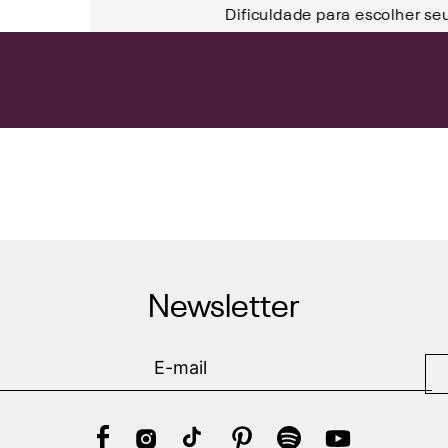
Dificuldade para escolher se
Newsletter