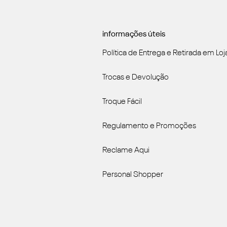
informações úteis
Política de Entrega e Retirada em Loj
Trocas e Devolução
Troque Fácil
Regulamento e Promoções
Reclame Aqui
Personal Shopper