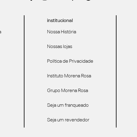
institucional
a
Nossa História
Nossas lojas
Política de Privacidade
Instituto Morena Rosa
Grupo Morena Rosa
Seja um franqueado
Seja um revendedor