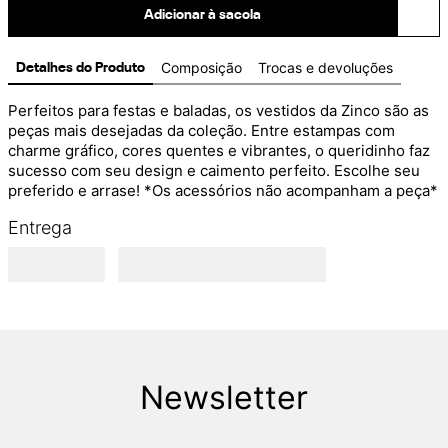
Adicionar à sacola
Composição
Trocas e devoluções
Detalhes do Produto
Perfeitos para festas e baladas, os vestidos da Zinco são as 
peças mais desejadas da coleção. Entre estampas com 
charme gráfico, cores quentes e vibrantes, o queridinho faz 
sucesso com seu design e caimento perfeito. Escolhe seu 
preferido e arrase! *Os acessórios não acompanham a peça*
Entrega
Newsletter