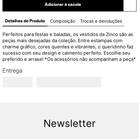
Adicionar à sacola
Composição
Trocas e devoluções
Detalhes do Produto
Perfeitos para festas e baladas, os vestidos da Zinco são as 
peças mais desejadas da coleção. Entre estampas com 
charme gráfico, cores quentes e vibrantes, o queridinho faz 
sucesso com seu design e caimento perfeito. Escolhe seu 
preferido e arrase! *Os acessórios não acompanham a peça*
Entrega
Newsletter